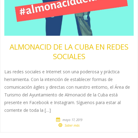
ALMONACID DE LA CUBA EN REDES
SOCIALES
Las redes sociales e Internet son una poderosa y práctica
herramienta. Con la intención de establecer formas de
comunicación ágiles y directas con nuestro entorno, el Área de
Turismo del Ayuntamiento de Almonacid de la Cuba está
presente en Facebook e Instagram. Síguenos para estar al
corriente de toda la […]
mayo 17, 2019
Saber más