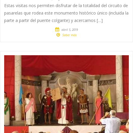
Estas visitas nos permiten disfrutar de la totalidad del circuito de
pasarelas que rodea este monumento histórico único (incluida la
parte a partir del puente colgante) y acercarnos […]
abril 5, 2019
Saber más