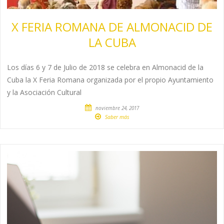
X FERIA ROMANA DE ALMONACID DE
LA CUBA
Los días 6 y 7 de Julio de 2018 se celebra en Almonacid de la
Cuba la X Feria Romana organizada por el propio Ayuntamiento
y la Asociación Cultural
noviembre 24, 2017
Saber más