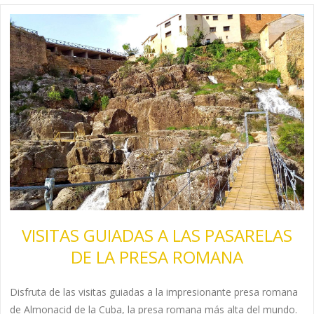
VISITAS GUIADAS A LAS PASARELAS
DE LA PRESA ROMANA
Disfruta de las visitas guiadas a la impresionante presa romana
de Almonacid de la Cuba, la presa romana más alta del mundo.