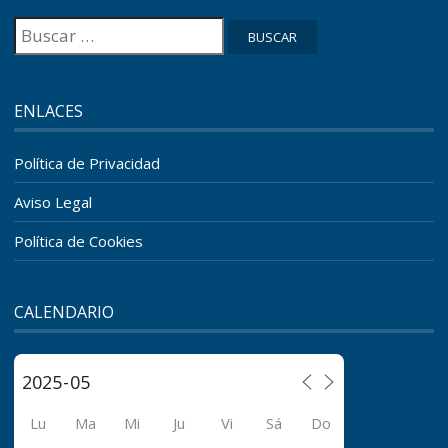
Buscar:
ENLACES
Política de Privacidad
Aviso Legal
Política de Cookies
CALENDARIO
Lu
Ma
Mi
Ju
Vi
Sá
Do