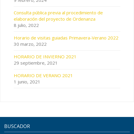
9 febrero, 2024
Consulta pública previa al procedimiento de
elaboración del proyecto de Ordenanza
8 julio, 2022
Horario de visitas guiadas Primavera-Verano 2022
30 marzo, 2022
HORARIO DE INVIERNO 2021
29 septiembre, 2021
HORARIO DE VERANO 2021
1 junio, 2021
BUSCADOR