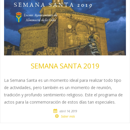
SEMANA SANTA 2019
La Semana Santa es un momento ideal para realizar todo tipo
de actividades, pero también es un momento de reunión,
tradición y profundo sentimiento religioso. Este el programa de
actos para la conmemoración de estos días tan especiales.
abril 14, 2019
Saber más