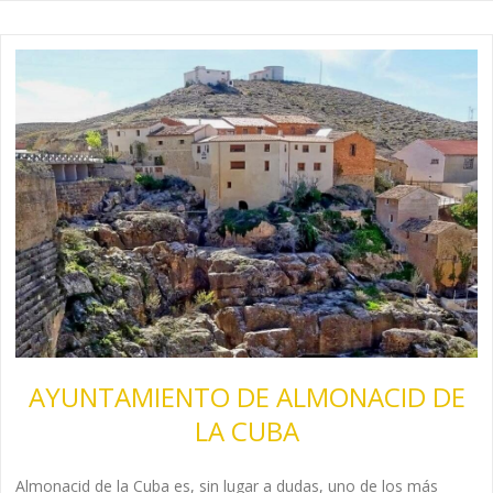
AYUNTAMIENTO DE ALMONACID DE
LA CUBA
Almonacid de la Cuba es, sin lugar a dudas, uno de los más