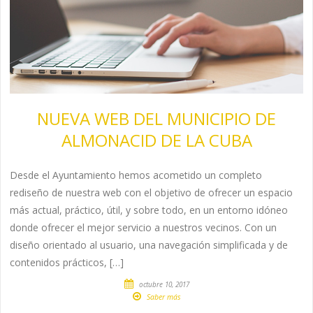
NUEVA WEB DEL MUNICIPIO DE
ALMONACID DE LA CUBA
Desde el Ayuntamiento hemos acometido un completo
rediseño de nuestra web con el objetivo de ofrecer un espacio
más actual, práctico, útil, y sobre todo, en un entorno idóneo
donde ofrecer el mejor servicio a nuestros vecinos. Con un
diseño orientado al usuario, una navegación simplificada y de
contenidos prácticos, […]
octubre 10, 2017
Saber más