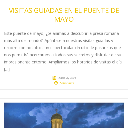
VISITAS GUIADAS EN EL PUENTE DE
MAYO
Este puente de mayo, ¿te animas a descubrir la presa romana
más alta del mundo?. Apúntate a nuestras visitas guiadas y
recorre con nosotros un espectacular circuito de pasarelas que
nos permitirá acercarnos a todos sus secretos y disfrutar de su
impresionante entorno. Ampliamos los horarios de visitas el día
[…]
abril 26, 2019
Saber más