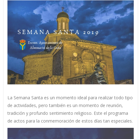
La Semana Santa es un momento ideal para realizar todo tipo
de actividades, pero también es un momento de reunión,
tradición y profundo sentimiento religioso. Este el programa
de actos para la conmemoración de estos días tan especiales.