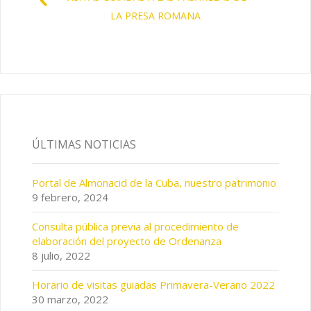
LA PRESA ROMANA
ÚLTIMAS NOTICIAS
Portal de Almonacid de la Cuba, nuestro patrimonio
9 febrero, 2024
Consulta pública previa al procedimiento de
elaboración del proyecto de Ordenanza
8 julio, 2022
Horario de visitas guiadas Primavera-Verano 2022
30 marzo, 2022