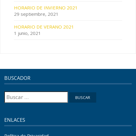
HORARIO DE INVIERNO 2021
29 septiembre, 2021
HORARIO DE VERANO 2021
1 junio, 2021
BUSCADOR
Buscar:
ENLACES
Política de Privacidad