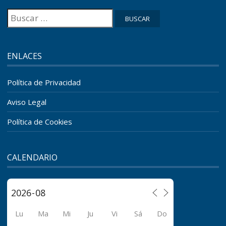
Buscar:
ENLACES
Política de Privacidad
Aviso Legal
Política de Cookies
CALENDARIO
Lu
Ma
Mi
Ju
Vi
Sá
Do