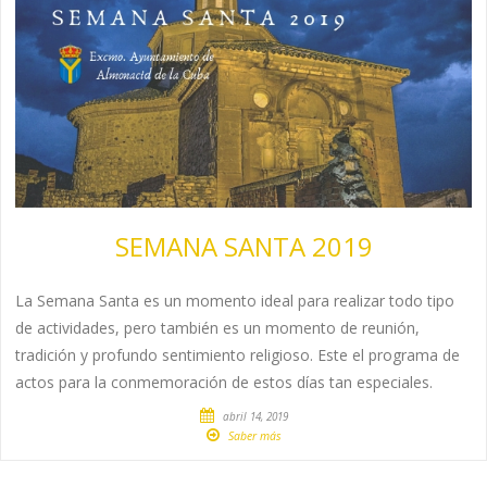
SEMANA SANTA 2019
La Semana Santa es un momento ideal para realizar todo tipo
de actividades, pero también es un momento de reunión,
tradición y profundo sentimiento religioso. Este el programa de
actos para la conmemoración de estos días tan especiales.
abril 14, 2019
Saber más