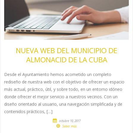
NUEVA WEB DEL MUNICIPIO DE
ALMONACID DE LA CUBA
Desde el Ayuntamiento hemos acometido un completo
rediseño de nuestra web con el objetivo de ofrecer un espacio
más actual, práctico, útil, y sobre todo, en un entorno idóneo
donde ofrecer el mejor servicio a nuestros vecinos. Con un
diseño orientado al usuario, una navegación simplificada y de
contenidos prácticos, […]
octubre 10, 2017
Saber más