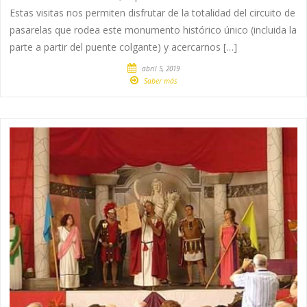
Estas visitas nos permiten disfrutar de la totalidad del circuito de
pasarelas que rodea este monumento histórico único (incluida la
parte a partir del puente colgante) y acercarnos […]
abril 5, 2019
Saber más