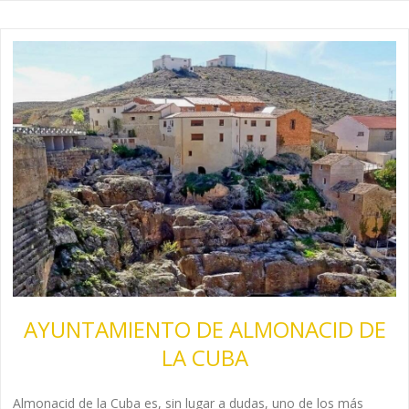
AYUNTAMIENTO DE ALMONACID DE
LA CUBA
Almonacid de la Cuba es, sin lugar a dudas, uno de los más