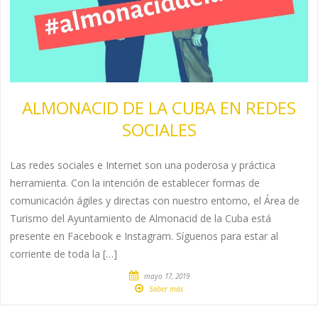
ALMONACID DE LA CUBA EN REDES
SOCIALES
Las redes sociales e Internet son una poderosa y práctica
herramienta. Con la intención de establecer formas de
comunicación ágiles y directas con nuestro entorno, el Área de
Turismo del Ayuntamiento de Almonacid de la Cuba está
presente en Facebook e Instagram. Síguenos para estar al
corriente de toda la […]
mayo 17, 2019
Saber más