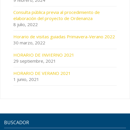
9 febrero, 2024
Consulta pública previa al procedimiento de
elaboración del proyecto de Ordenanza
8 julio, 2022
Horario de visitas guiadas Primavera-Verano 2022
30 marzo, 2022
HORARIO DE INVIERNO 2021
29 septiembre, 2021
HORARIO DE VERANO 2021
1 junio, 2021
BUSCADOR