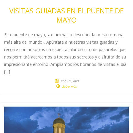
VISITAS GUIADAS EN EL PUENTE DE
MAYO
Este puente de mayo, ¿te animas a descubrir la presa romana
más alta del mundo?. Apúntate a nuestras visitas guiadas y
recorre con nosotros un espectacular circuito de pasarelas que
nos permitirá acercarnos a todos sus secretos y disfrutar de su
impresionante entorno. Ampliamos los horarios de visitas el día
[…]
abril 26, 2019
Saber más