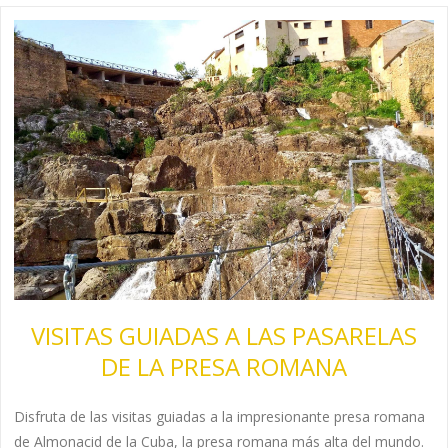
VISITAS GUIADAS A LAS PASARELAS
DE LA PRESA ROMANA
Disfruta de las visitas guiadas a la impresionante presa romana
de Almonacid de la Cuba, la presa romana más alta del mundo.