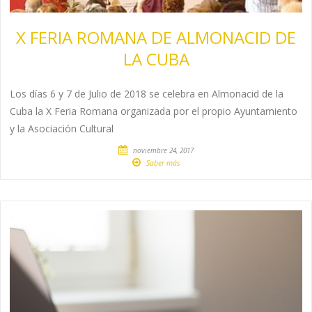
X FERIA ROMANA DE ALMONACID DE
LA CUBA
Los días 6 y 7 de Julio de 2018 se celebra en Almonacid de la
Cuba la X Feria Romana organizada por el propio Ayuntamiento
y la Asociación Cultural
noviembre 24, 2017
Saber más