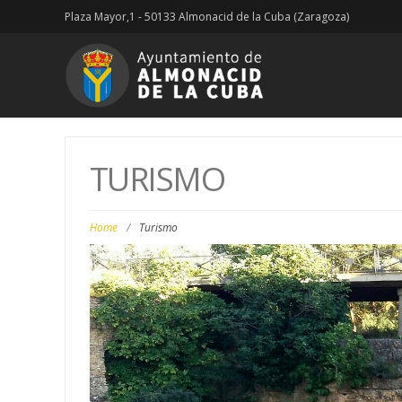
Plaza Mayor,1 - 50133 Almonacid de la Cuba (Zaragoza)
TURISMO
Home
/
Turismo