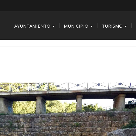
AYUNTAMIENTO
MUNICIPIO
TURISMO