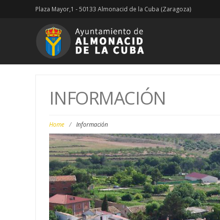
Plaza Mayor,1 - 50133 Almonacid de la Cuba (Zaragoza)
INFORMACIÓN
Home
/
Información