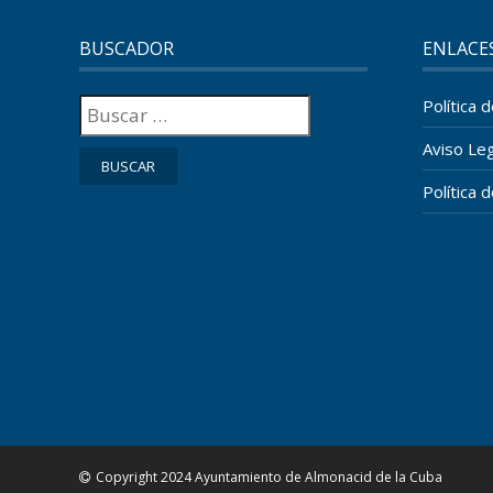
BUSCADOR
ENLACE
Buscar:
Política 
Aviso Leg
Política 
Copyright 2024 Ayuntamiento de Almonacid de la Cuba