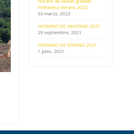
Horario de visitas guiadas
Primavera-Verano 2022
30 marzo, 2022
HORARIO DE INVIERNO 2021
29 septiembre, 2021
HORARIO DE VERANO 2021
1 junio, 2021