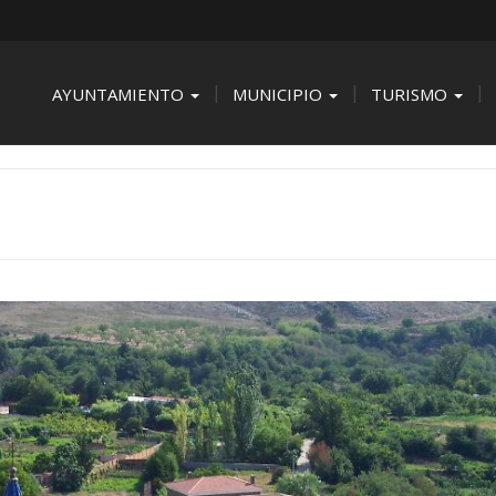
AYUNTAMIENTO
MUNICIPIO
TURISMO