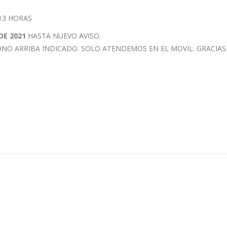
 13 HORAS
DE 2021
HASTA NUEVO AVISO.
NO ARRIBA INDICADO. SOLO ATENDEMOS EN EL MOVIL. GRACIAS