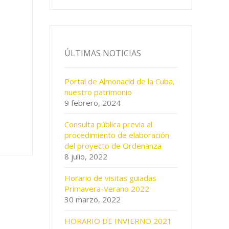
ÚLTIMAS NOTICIAS
Portal de Almonacid de la Cuba,
nuestro patrimonio
9 febrero, 2024
Consulta pública previa al
procedimiento de elaboración
del proyecto de Ordenanza
8 julio, 2022
Horario de visitas guiadas
Primavera-Verano 2022
30 marzo, 2022
HORARIO DE INVIERNO 2021