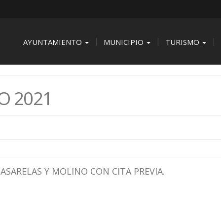
AYUNTAMIENTO
MUNICIPIO
TURISMO
O 2021
PASARELAS Y MOLINO CON CITA PREVIA.