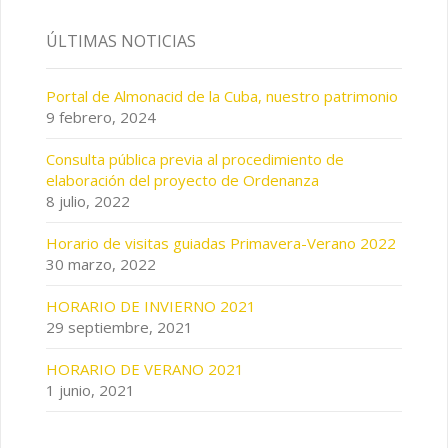
ÚLTIMAS NOTICIAS
Portal de Almonacid de la Cuba, nuestro patrimonio
9 febrero, 2024
Consulta pública previa al procedimiento de
elaboración del proyecto de Ordenanza
8 julio, 2022
Horario de visitas guiadas Primavera-Verano 2022
30 marzo, 2022
HORARIO DE INVIERNO 2021
29 septiembre, 2021
HORARIO DE VERANO 2021
1 junio, 2021