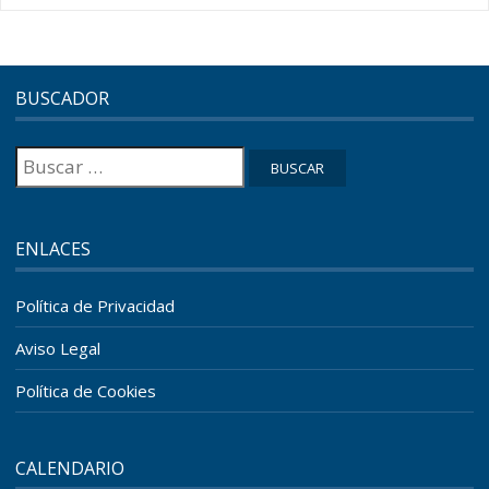
BUSCADOR
Buscar:
ENLACES
Política de Privacidad
Aviso Legal
Política de Cookies
CALENDARIO