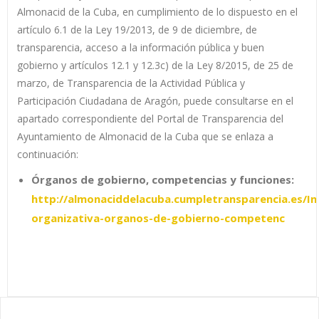
Almonacid de la Cuba, en cumplimiento de lo dispuesto en el
artículo 6.1 de la Ley 19/2013, de 9 de diciembre, de
transparencia, acceso a la información pública y buen
gobierno y artículos 12.1 y 12.3c) de la Ley 8/2015, de 25 de
marzo, de Transparencia de la Actividad Pública y
Participación Ciudadana de Aragón, puede consultarse en el
apartado correspondiente del Portal de Transparencia del
Ayuntamiento de Almonacid de la Cuba que se enlaza a
continuación:
Órganos de gobierno, competencias y funciones:
http://almonaciddelacuba.cumpletransparencia.es/Ins
organizativa-organos-de-gobierno-competenc