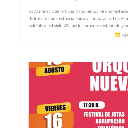
En Almonacid de la Cuba disponemos de dos fantástico
disfrutar de una estancia única y confortable. Los Ap
hidráulico del siglo XIX, perfectamente restaurado y 
ago