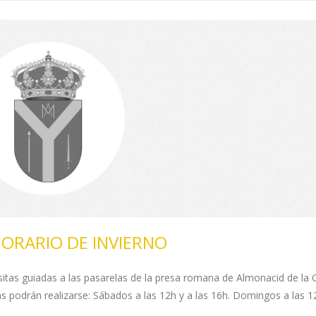
ORARIO DE INVIERNO
visitas guiadas a las pasarelas de la presa romana de Almonacid de la
as podrán realizarse: Sábados a las 12h y a las 16h. Domingos a las 1