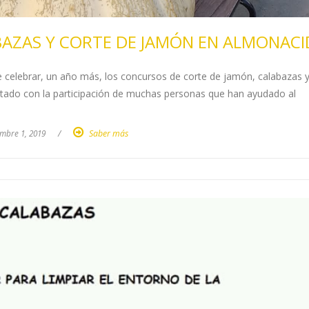
BAZAS Y CORTE DE JAMÓN EN ALMONACI
 celebrar, un año más, los concursos de corte de jamón, calabazas 
tado con la participación de muchas personas que han ayudado al
embre 1, 2019
/
Saber más