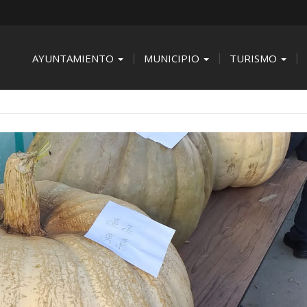
AYUNTAMIENTO
MUNICIPIO
TURISMO