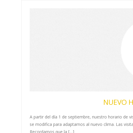
NUEVO H
A partir del día 1 de septiembre, nuestro horario de 
se modifica para adaptarnos al nuevo clima. Las visit
Recordamos que la […]