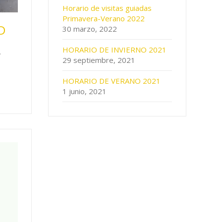
Horario de visitas guiadas
Primavera-Verano 2022
D
30 marzo, 2022
HORARIO DE INVIERNO 2021
y
29 septiembre, 2021
HORARIO DE VERANO 2021
1 junio, 2021