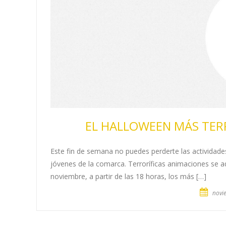
EL HALLOWEEN MÁS TER
Este fin de semana no puedes perderte las actividade
jóvenes de la comarca. Terroríficas animaciones se a
noviembre, a partir de las 18 horas, los más […]
novi