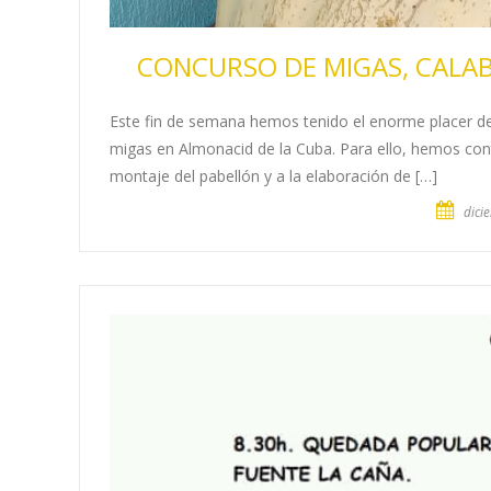
CONCURSO DE MIGAS, CALA
Este fin de semana hemos tenido el enorme placer de
migas en Almonacid de la Cuba. Para ello, hemos con
montaje del pabellón y a la elaboración de […]
dici