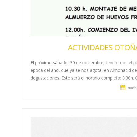
ACTIVIDADES OTOÑ
El próximo sábado, 30 de noviembre, tendremos el pla
época del año, que ya se nos agota, en Almonacid d
degustaciones. Este será el horario completo: 8:30h.
novie