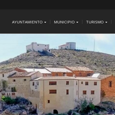
AYUNTAMIENTO
MUNICIPIO
TURISMO