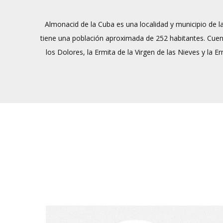
Almonacid de la Cuba es una localidad y municipio de 
tiene una población aproximada de 252 habitantes. Cuenta
los Dolores, la Ermita de la Virgen de las Nieves y la