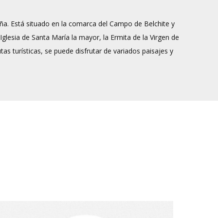
ña. Está situado en la comarca del Campo de Belchite y
glesia de Santa María la mayor, la Ermita de la Virgen de
s turísticas, se puede disfrutar de variados paisajes y