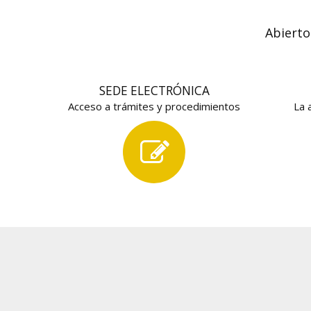
Abierto
SEDE ELECTRÓNICA
Acceso a trámites y procedimientos
La 