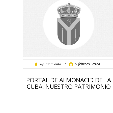
/
9 febrero, 2024
Ayuntamiento
PORTAL DE ALMONACID DE LA
CUBA, NUESTRO PATRIMONIO