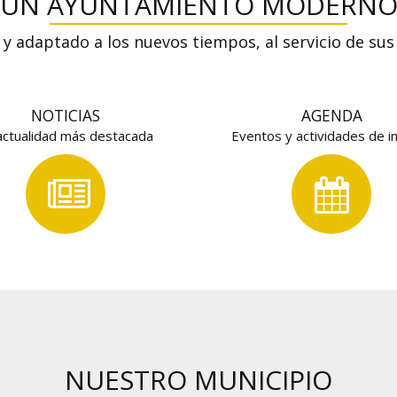
UN AYUNTAMIENTO MODERN
 y adaptado a los nuevos tiempos, al servicio de sus
NOTICIAS
AGENDA
actualidad más destacada
Eventos y actividades de i
NUESTRO MUNICIPIO