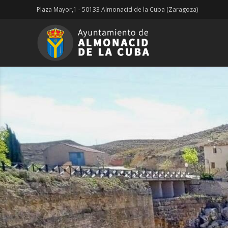
Plaza Mayor,1 - 50133 Almonacid de la Cuba (Zaragoza)