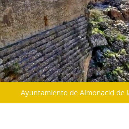
Ayuntamiento de Almonacid de 