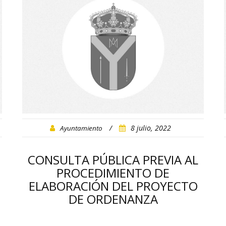
/
8 julio, 2022
Ayuntamiento
CONSULTA PÚBLICA PREVIA AL
PROCEDIMIENTO DE
ELABORACIÓN DEL PROYECTO
DE ORDENANZA