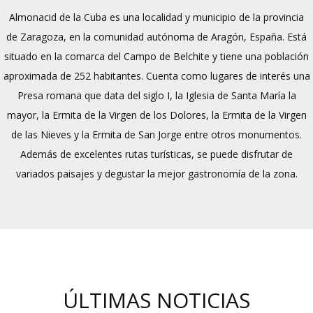
Almonacid de la Cuba es una localidad y municipio de la provincia
de Zaragoza, en la comunidad autónoma de Aragón, España. Está
situado en la comarca del Campo de Belchite y tiene una población
aproximada de 252 habitantes. Cuenta como lugares de interés una
Presa romana que data del siglo I, la Iglesia de Santa María la
mayor, la Ermita de la Virgen de los Dolores, la Ermita de la Virgen
de las Nieves y la Ermita de San Jorge entre otros monumentos.
Además de excelentes rutas turísticas, se puede disfrutar de
variados paisajes y degustar la mejor gastronomía de la zona.
ÚLTIMAS NOTICIAS