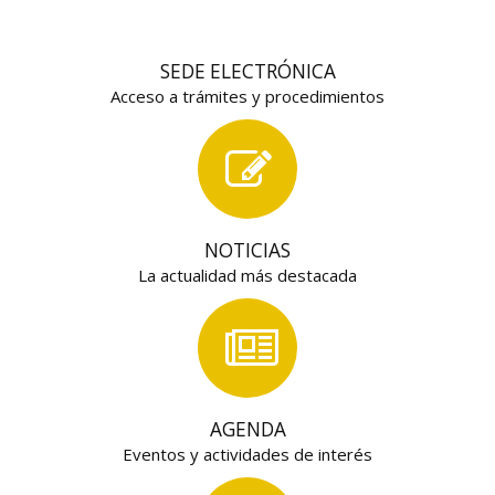
SEDE ELECTRÓNICA
Acceso a trámites y procedimientos
NOTICIAS
La actualidad más destacada
AGENDA
Eventos y actividades de interés