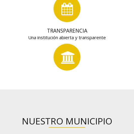
TRANSPARENCIA
Una institución abierta y transparente
NUESTRO MUNICIPIO