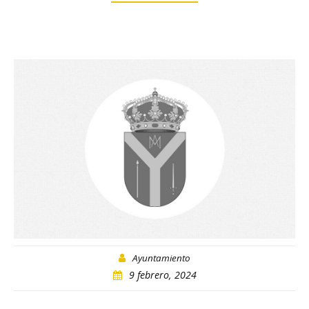
Ayuntamiento
9 febrero, 2024